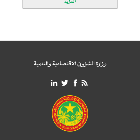
المزيد
وزارة الشؤون الاقتصادية والتنمية