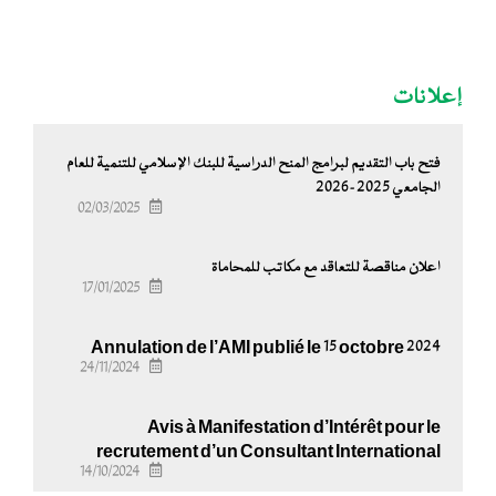
إعلانات
فتح باب التقديم لبرامج المنح الدراسية للبنك الإسلامي للتنمية للعام
الجامعي 2025-2026
02/03/2025
اعلان مناقصة للتعاقد مع مكاتب للمحاماة
17/01/2025
Annulation de l’AMI publié le 15 octobre 2024
24/11/2024
Avis à Manifestation d’Intérêt pour le
recrutement d’un Consultant International
14/10/2024