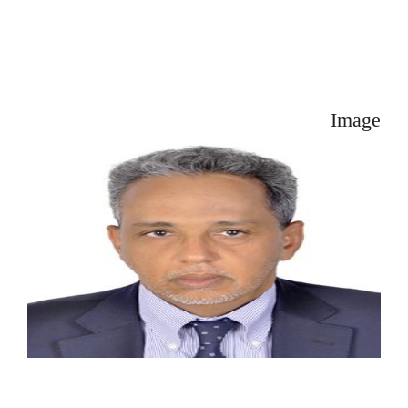
Image