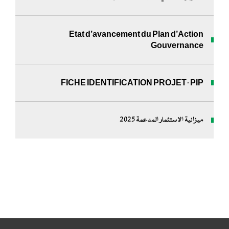
Etat d’avancement du Plan d’Action
Gouvernance
FICHE IDENTIFICATION PROJET-PIP
ميزانية الاستثمار المدعمة 2025