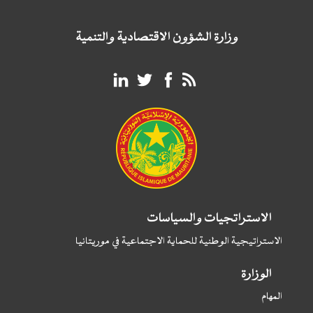
وزارة الشؤون الاقتصادية والتنمية
الاستراتجيات والسياسات
الاستراتيجية الوطنية للحماية الاجتماعية في موريتانيا
الوزارة
المهام