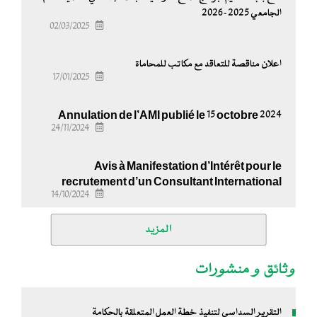
الجامعي 2025-2026
02/03/2025
اعلان مناقصة للتعاقد مع مكاتب للمحاماة
17/01/2025
Annulation de l’AMI publié le 15 octobre 2024
24/11/2024
Avis à Manifestation d’Intérêt pour le
recrutement d’un Consultant International
14/10/2024
المزيد
وثائق و منشورات
التقرير السداسي لتنفيذ خطة العمل المتعلقة بالحكامة