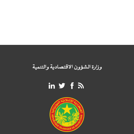
وزارة الشؤون الاقتصادية والتنمية