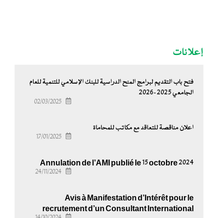
إعلانات
فتح باب التقديم لبرامج المنح الدراسية للبنك الإسلامي للتنمية للعام
الجامعي 2025-2026
02/03/2025
اعلان مناقصة للتعاقد مع مكاتب للمحاماة
17/01/2025
Annulation de l’AMI publié le 15 octobre 2024
24/11/2024
Avis à Manifestation d’Intérêt pour le
recrutement d’un Consultant International
14/10/2024