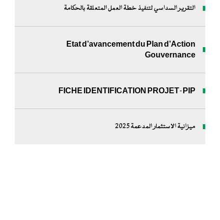
التقرير السداسي لتنفيذ خطة العمل المتعلقة بالحكامة
Etat d’avancement du Plan d’Action
Gouvernance
FICHE IDENTIFICATION PROJET-PIP
ميزانية الاستثمار المدعمة 2025