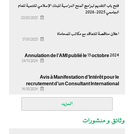
فتح باب التقديم لبرامج المنح الدراسية للبنك الإسلامي للتنمية للعام
الجامعي 2025-2026
02/03/2025
اعلان مناقصة للتعاقد مع مكاتب للمحاماة
17/01/2025
Annulation de l’AMI publié le 15 octobre 2024
24/11/2024
Avis à Manifestation d’Intérêt pour le
recrutement d’un Consultant International
14/10/2024
المزيد
وثائق و منشورات