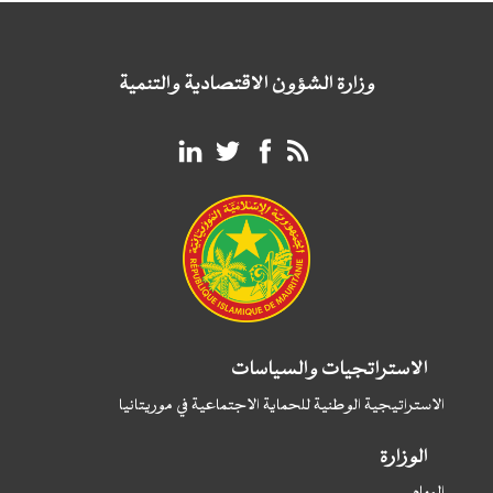
وزارة الشؤون الاقتصادية والتنمية
الاستراتجيات والسياسات
الاستراتيجية الوطنية للحماية الاجتماعية في موريتانيا
الوزارة