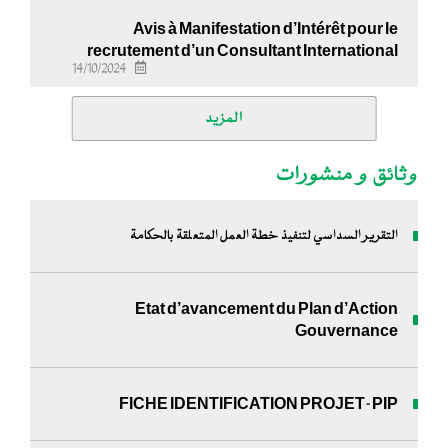
Avis à Manifestation d’Intérêt pour le
recrutement d’un Consultant International
14/10/2024
المزيد
وثائق و منشورات
التقرير السداسي لتنفيذ خطة العمل المتعلقة بالحكامة
Etat d’avancement du Plan d’Action
Gouvernance
FICHE IDENTIFICATION PROJET-PIP