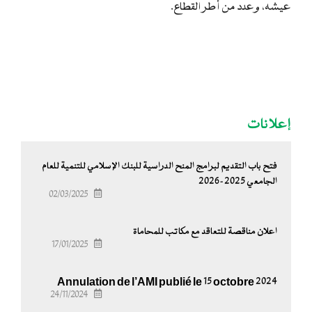
عيشه، وعدد من أطر القطاع.
إعلانات
فتح باب التقديم لبرامج المنح الدراسية للبنك الإسلامي للتنمية للعام
الجامعي 2025-2026
02/03/2025
اعلان مناقصة للتعاقد مع مكاتب للمحاماة
17/01/2025
Annulation de l’AMI publié le 15 octobre 2024
24/11/2024