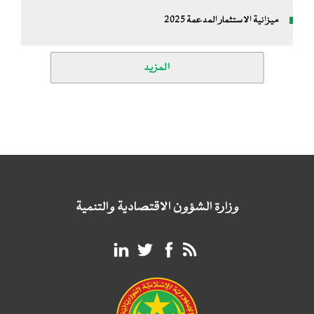
ميزانية الاستثمار المدعمة 2025
المزيد
وزارة الشؤون الاقتصادية والتنمية