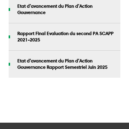
Etat d’avancement du Plan d’Action
Gouvernance
Rapport Final Evaluation du second PA SCAPP
2021-2025
Etat d’avancement du Plan d’Action
Gouvernance Rapport Semestriel Juin 2025