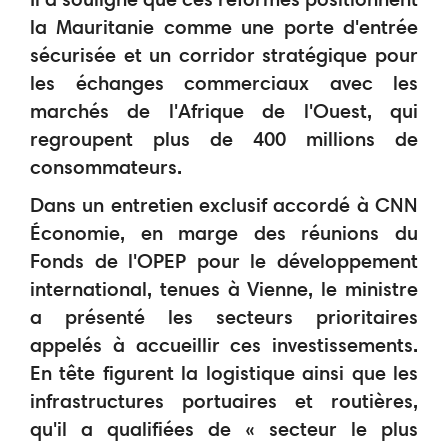
la Mauritanie comme une porte d'entrée
sécurisée et un corridor stratégique pour
les échanges commerciaux avec les
marchés de l'Afrique de l'Ouest, qui
regroupent plus de 400 millions de
consommateurs.
Dans un entretien exclusif accordé à CNN
Économie, en marge des réunions du
Fonds de l'OPEP pour le développement
international, tenues à Vienne, le ministre
a présenté les secteurs prioritaires
appelés à accueillir ces investissements.
En tête figurent la logistique ainsi que les
infrastructures portuaires et routières,
qu'il a qualifiées de « secteur le plus