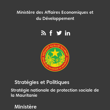
Ministère des Affaires Economiques et
du Développement
Stratégies et Politiques
Stratégie nationale de protection sociale de
la Mauritanie
Ministère