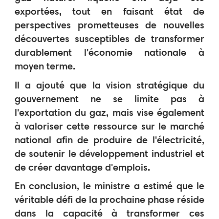
exportées, tout en faisant état de
perspectives prometteuses de nouvelles
découvertes susceptibles de transformer
durablement l'économie nationale à
moyen terme.
Il a ajouté que la vision stratégique du
gouvernement ne se limite pas à
l'exportation du gaz, mais vise également
à valoriser cette ressource sur le marché
national afin de produire de l'électricité,
de soutenir le développement industriel et
de créer davantage d'emplois.
En conclusion, le ministre a estimé que le
véritable défi de la prochaine phase réside
dans la capacité à transformer ces