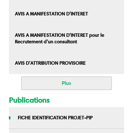
AVIS A MANIFESTATION D’INTERET
AVIS A MANIFESTATION D’INTERET pour le
Recrutement d’un consultant
AVIS D’ATTRIBUTION PROVISOIRE
Plus
Publications
FICHE IDENTIFICATION PROJET-PIP