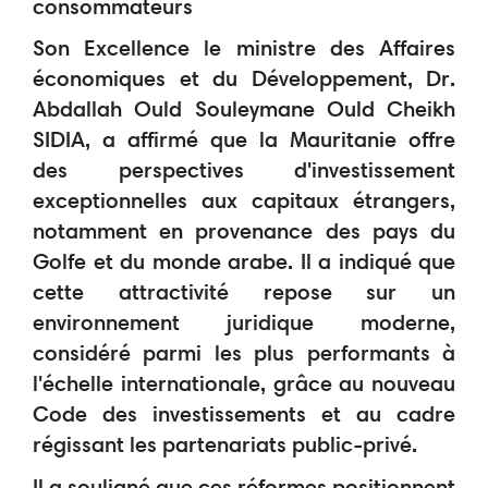
consommateurs
Son Excellence le ministre des Affaires
économiques et du Développement, Dr.
Abdallah Ould Souleymane Ould Cheikh
SIDIA, a affirmé que la Mauritanie offre
des perspectives d'investissement
exceptionnelles aux capitaux étrangers,
notamment en provenance des pays du
Golfe et du monde arabe. Il a indiqué que
cette attractivité repose sur un
environnement juridique moderne,
considéré parmi les plus performants à
l'échelle internationale, grâce au nouveau
Code des investissements et au cadre
régissant les partenariats public-privé.
Il a souligné que ces réformes positionnent