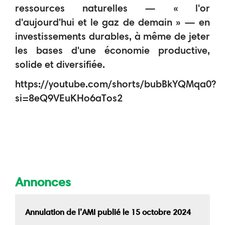
ressources naturelles — « l'or
d'aujourd'hui et le gaz de demain » — en
investissements durables, à même de jeter
les bases d'une économie productive,
solide et diversifiée.
https://youtube.com/shorts/bubBkYQMqa0?
si=8eQ9VEuKHo6aTos2
Annonces
Annulation de l’AMI publié le 15 octobre 2024