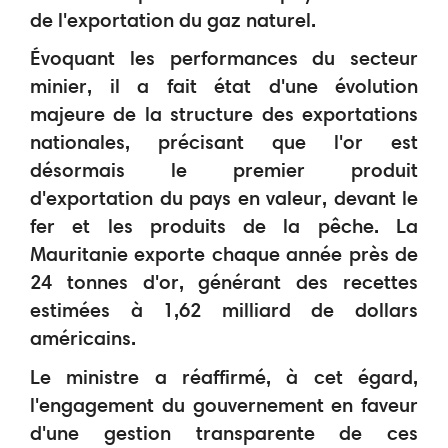
de l'exportation du gaz naturel.
Évoquant les performances du secteur
minier, il a fait état d'une évolution
majeure de la structure des exportations
nationales, précisant que l'or est
désormais le premier produit
d'exportation du pays en valeur, devant le
fer et les produits de la pêche. La
Mauritanie exporte chaque année près de
24 tonnes d'or, générant des recettes
estimées à 1,62 milliard de dollars
américains.
Le ministre a réaffirmé, à cet égard,
l'engagement du gouvernement en faveur
d'une gestion transparente de ces