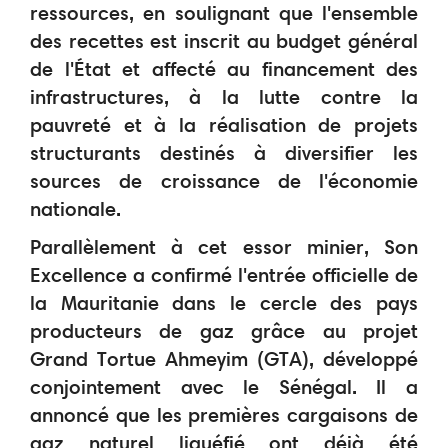
ressources, en soulignant que l'ensemble
des recettes est inscrit au budget général
de l'État et affecté au financement des
infrastructures, à la lutte contre la
pauvreté et à la réalisation de projets
structurants destinés à diversifier les
sources de croissance de l'économie
nationale.
Parallèlement à cet essor minier, Son
Excellence a confirmé l'entrée officielle de
la Mauritanie dans le cercle des pays
producteurs de gaz grâce au projet
Grand Tortue Ahmeyim (GTA), développé
conjointement avec le Sénégal. Il a
annoncé que les premières cargaisons de
gaz naturel liquéfié ont déjà été