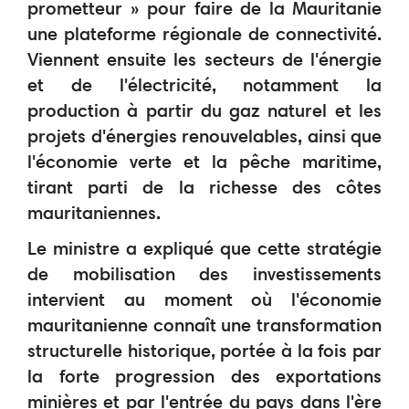
prometteur » pour faire de la Mauritanie
une plateforme régionale de connectivité.
Viennent ensuite les secteurs de l'énergie
et de l'électricité, notamment la
production à partir du gaz naturel et les
projets d'énergies renouvelables, ainsi que
l'économie verte et la pêche maritime,
tirant parti de la richesse des côtes
mauritaniennes.
Le ministre a expliqué que cette stratégie
de mobilisation des investissements
intervient au moment où l'économie
mauritanienne connaît une transformation
structurelle historique, portée à la fois par
la forte progression des exportations
minières et par l'entrée du pays dans l'ère