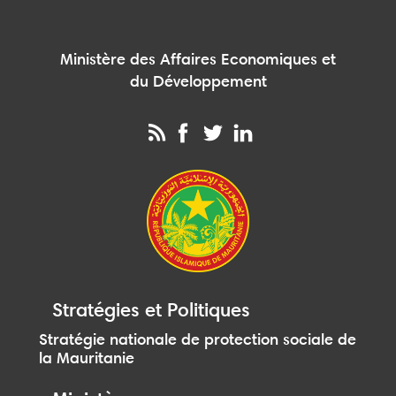
Ministère des Affaires Economiques et
du Développement
Stratégies et Politiques
Stratégie nationale de protection sociale de
la Mauritanie