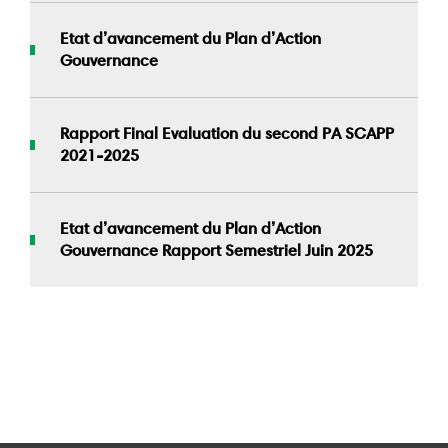
Etat d’avancement du Plan d’Action
Gouvernance
Rapport Final Evaluation du second PA SCAPP
2021-2025
Etat d’avancement du Plan d’Action
Gouvernance Rapport Semestriel Juin 2025