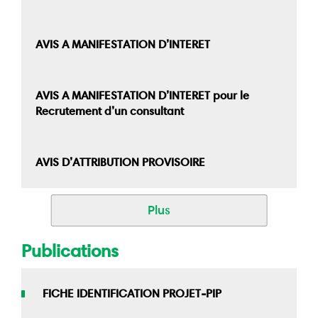
AVIS A MANIFESTATION D’INTERET
AVIS A MANIFESTATION D’INTERET pour le
Recrutement d’un consultant
AVIS D’ATTRIBUTION PROVISOIRE
Plus
Publications
FICHE IDENTIFICATION PROJET-PIP